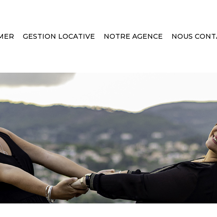
MER
GESTION LOCATIVE
NOTRE AGENCE
NOUS CONT