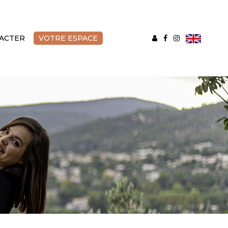
ACTER
VOTRE ESPACE